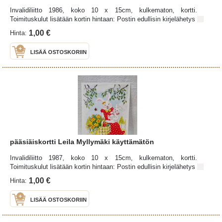
Invalidiliitto 1986, koko 10 x 15cm, kulkematon, kortti.
Toimituskulut lisätään kortin hintaan: Postin edullisin kirjelähetys
1,00 €
Hinta:
LISÄÄ OSTOSKORIIN
pääsiäiskortti Leila Myllymäki käyttämätön
Invalidiliitto 1987, koko 10 x 15cm, kulkematon, kortti.
Toimituskulut lisätään kortin hintaan: Postin edullisin kirjelähetys
1,00 €
Hinta:
LISÄÄ OSTOSKORIIN