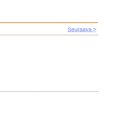
Seuraava >