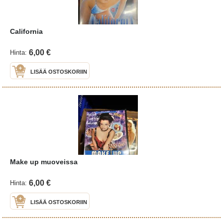
California
6,00 €
Hinta:
LISÄÄ OSTOSKORIIN
Make up muoveissa
6,00 €
Hinta:
LISÄÄ OSTOSKORIIN