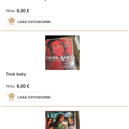
6,00 €
Hinta:
LISÄÄ OSTOSKORIIN
Trick baby
6,00 €
Hinta:
LISÄÄ OSTOSKORIIN