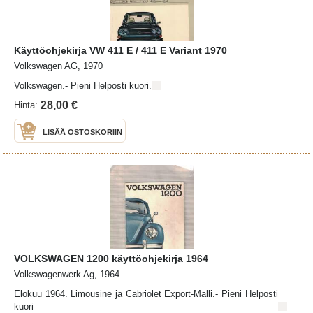
Käyttöohjekirja VW 411 E / 411 E Variant 1970
Volkswagen AG, 1970
Volkswagen.- Pieni Helposti kuori.
28,00 €
Hinta:
LISÄÄ OSTOSKORIIN
VOLKSWAGEN 1200 käyttöohjekirja 1964
Volkswagenwerk Ag, 1964
Elokuu 1964. Limousine ja Cabriolet Export-Malli.- Pieni Helposti
kuori