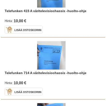
Telefunken 415 A väritelevisiochassis -huolto-ohje
10,00 €
Hinta:
LISÄÄ OSTOSKORIIN
Telefunken 714 A väritelevisiochassis -huolto-ohje
10,00 €
Hinta:
LISÄÄ OSTOSKORIIN