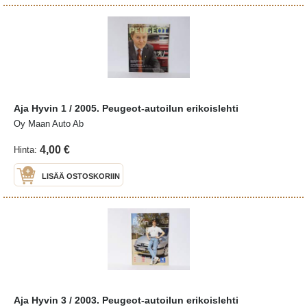
Aja Hyvin 1 / 2005. Peugeot-autoilun erikoislehti
Oy Maan Auto Ab
4,00 €
Hinta:
LISÄÄ OSTOSKORIIN
Aja Hyvin 3 / 2003. Peugeot-autoilun erikoislehti