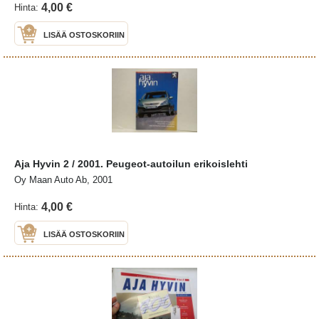
4,00 €
Hinta:
LISÄÄ OSTOSKORIIN
Aja Hyvin 2 / 2001. Peugeot-autoilun erikoislehti
Oy Maan Auto Ab, 2001
4,00 €
Hinta:
LISÄÄ OSTOSKORIIN