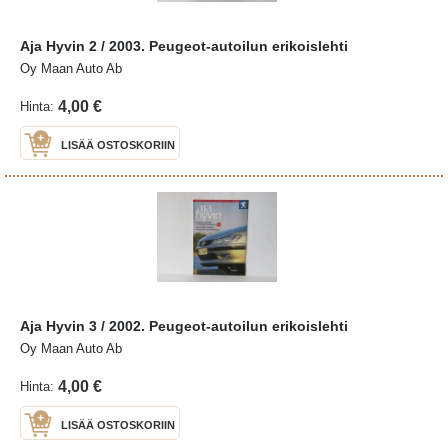
Aja Hyvin 2 / 2003. Peugeot-autoilun erikoislehti
Oy Maan Auto Ab
4,00 €
Hinta:
LISÄÄ OSTOSKORIIN
Aja Hyvin 3 / 2002. Peugeot-autoilun erikoislehti
Oy Maan Auto Ab
4,00 €
Hinta:
LISÄÄ OSTOSKORIIN