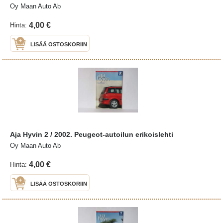
Oy Maan Auto Ab
4,00 €
Hinta:
LISÄÄ OSTOSKORIIN
Aja Hyvin 2 / 2002. Peugeot-autoilun erikoislehti
Oy Maan Auto Ab
4,00 €
Hinta:
LISÄÄ OSTOSKORIIN