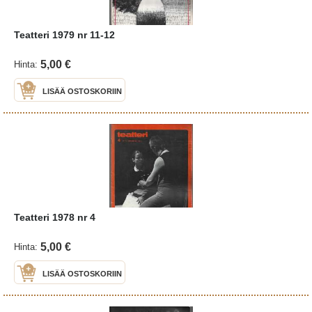
Teatteri 1979 nr 11-12
5,00 €
Hinta:
LISÄÄ OSTOSKORIIN
Teatteri 1978 nr 4
5,00 €
Hinta:
LISÄÄ OSTOSKORIIN