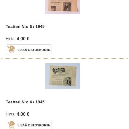
Teatteri N:o 6 / 1945
4,00 €
Hinta:
LISÄÄ OSTOSKORIIN
Teatteri N:o 4 / 1945
4,00 €
Hinta:
LISÄÄ OSTOSKORIIN