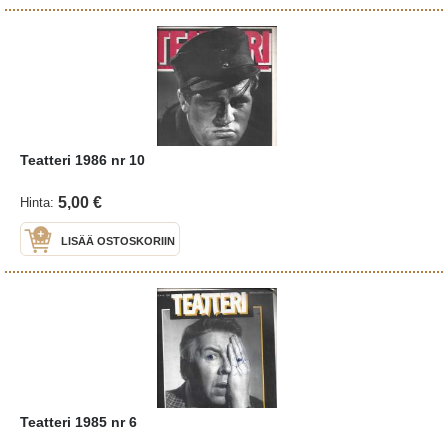
Teatteri 1986 nr 10
5,00 €
Hinta:
LISÄÄ OSTOSKORIIN
Teatteri 1985 nr 6