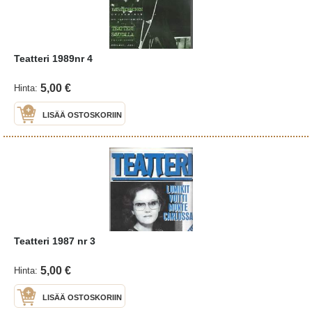
Teatteri 1989nr 4
5,00 €
Hinta:
LISÄÄ OSTOSKORIIN
Teatteri 1987 nr 3
5,00 €
Hinta:
LISÄÄ OSTOSKORIIN