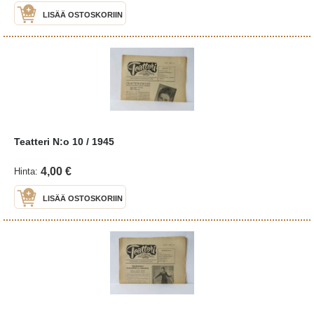
LISÄÄ OSTOSKORIIN
Teatteri N:o 10 / 1945
4,00 €
Hinta:
LISÄÄ OSTOSKORIIN