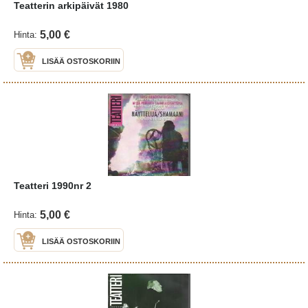
Teatterin arkipäivät 1980
5,00 €
Hinta:
LISÄÄ OSTOSKORIIN
Teatteri 1990nr 2
5,00 €
Hinta:
LISÄÄ OSTOSKORIIN