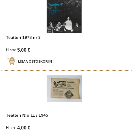
Teatteri 1978 nr 3
5,00 €
Hinta:
LISÄÄ OSTOSKORIIN
Teatteri N:o 11 / 1945
4,00 €
Hinta: