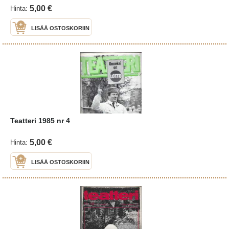
5,00 €
Hinta:
LISÄÄ OSTOSKORIIN
Teatteri 1985 nr 4
5,00 €
Hinta:
LISÄÄ OSTOSKORIIN