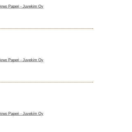
 Arwo Paperi - Juvekim Oy
 Arwo Paperi - Juvekim Oy
 Arwo Paperi - Juvekim Oy