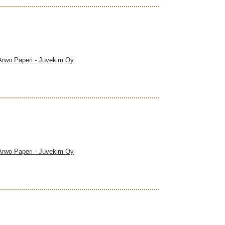
 Arwo Paperi - Juvekim Oy
 Arwo Paperi - Juvekim Oy