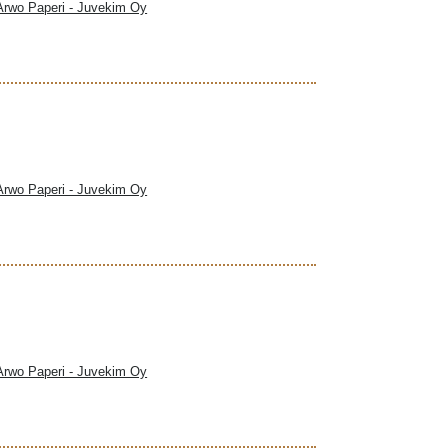
 Arwo Paperi - Juvekim Oy
 Arwo Paperi - Juvekim Oy
 Arwo Paperi - Juvekim Oy