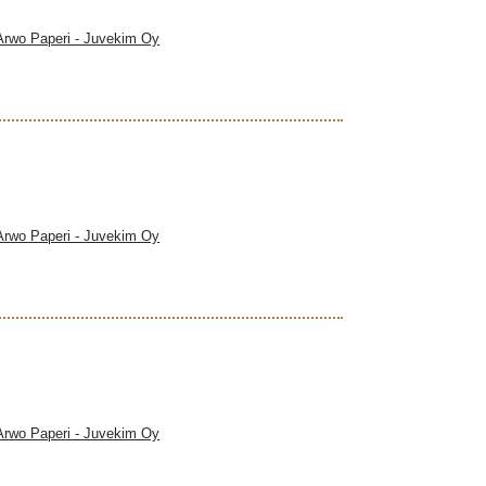
 Arwo Paperi - Juvekim Oy
 Arwo Paperi - Juvekim Oy
 Arwo Paperi - Juvekim Oy