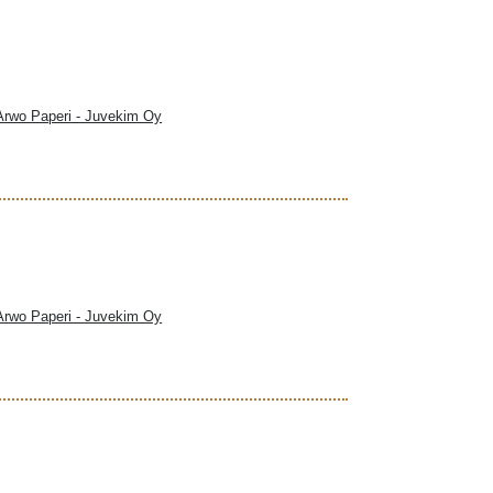
 Arwo Paperi - Juvekim Oy
 Arwo Paperi - Juvekim Oy