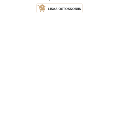
LISÄÄ OSTOSKORIIN