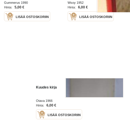
Gummerus 1990
Wsoy 1952
5,00 €
6,00 €
Hinta:
Hinta:
LISÄÄ OSTOSKORIIN
LISÄÄ OSTOSKORIIN
Kuudes kirja
Otava 1966
6,00 €
Hinta:
LISÄÄ OSTOSKORIIN