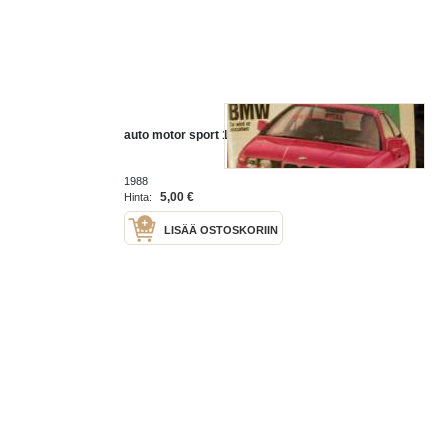
auto motor sport 16 1988
1988
5,00 €
Hinta:
LISÄÄ OSTOSKORIIN