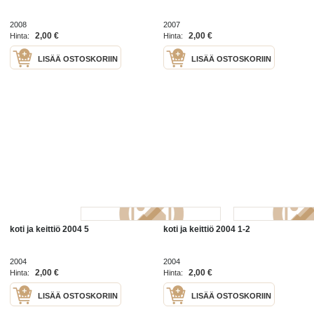
2008
2007
2,00 €
2,00 €
Hinta:
Hinta:
LISÄÄ OSTOSKORIIN
LISÄÄ OSTOSKORIIN
koti ja keittiö 2004 5
koti ja keittiö 2004 1-2
2004
2004
2,00 €
2,00 €
Hinta:
Hinta:
LISÄÄ OSTOSKORIIN
LISÄÄ OSTOSKORIIN