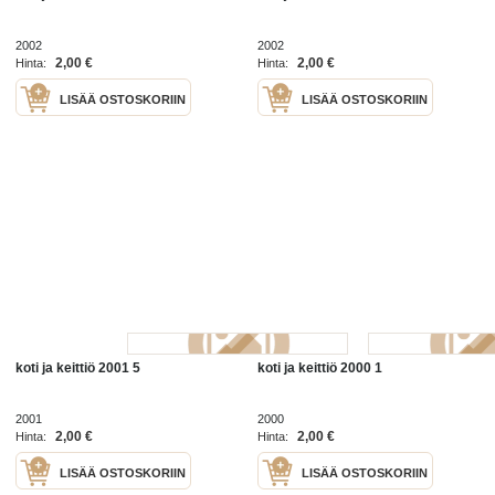
2002
2002
2,00 €
2,00 €
Hinta:
Hinta:
LISÄÄ OSTOSKORIIN
LISÄÄ OSTOSKORIIN
koti ja keittiö 2001 5
koti ja keittiö 2000 1
2001
2000
2,00 €
2,00 €
Hinta:
Hinta:
LISÄÄ OSTOSKORIIN
LISÄÄ OSTOSKORIIN