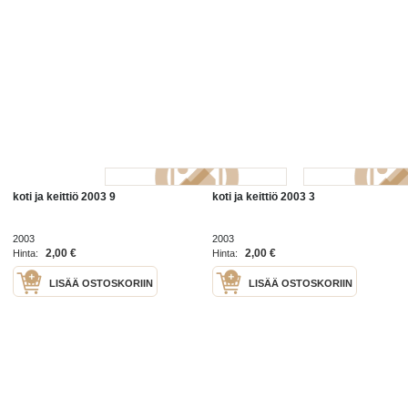
koti ja keittiö 2003 9
koti ja keittiö 2003 3
2003
2003
2,00 €
2,00 €
Hinta:
Hinta:
LISÄÄ OSTOSKORIIN
LISÄÄ OSTOSKORIIN