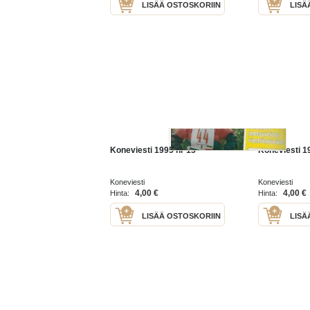
LISÄÄ OSTOSKORIIN
LISÄ
Koneviesti 1995 nr 13
Koneviesti 1
Koneviesti
Koneviesti
4,00 €
4,00 €
Hinta:
Hinta:
LISÄÄ OSTOSKORIIN
LISÄ