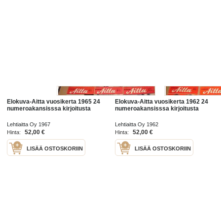
Elokuva-Aitta vuosikerta 1965 24
Elokuva-Aitta vuosikerta 1962 24
numeroakansisssa kirjoitusta
numeroakansisssa kirjoitusta
Lehtiaitta Oy 1967
Lehtiaitta Oy 1962
52,00 €
52,00 €
Hinta:
Hinta:
LISÄÄ OSTOSKORIIN
LISÄÄ OSTOSKORIIN