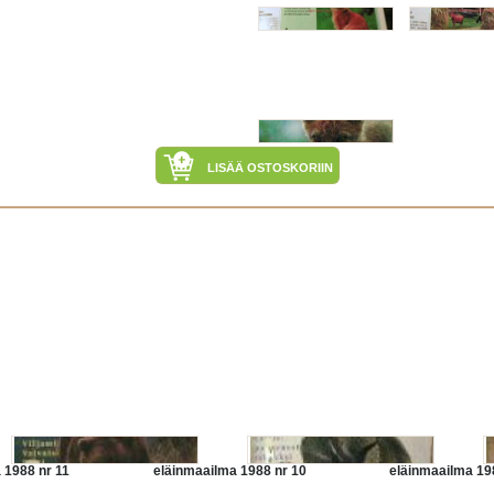
LISÄÄ OSTOSKORIIN
 1988 nr 11
eläinmaailma 1988 nr 10
eläinmaailma 19