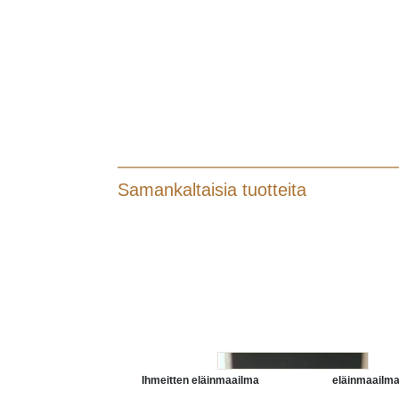
Samankaltaisia tuotteita
Ihmeitten eläinmaailma
eläinmaailma