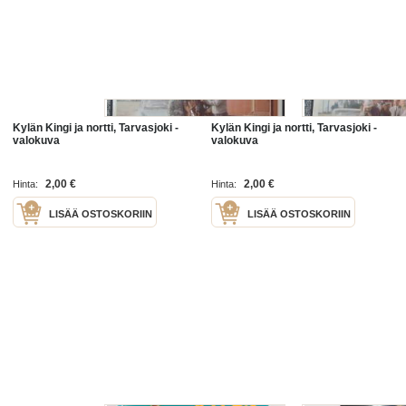
Kylän Kingi ja nortti, Tarvasjoki -
Kylän Kingi ja nortti, Tarvasjoki -
valokuva
valokuva
2,00 €
2,00 €
Hinta:
Hinta:
LISÄÄ OSTOSKORIIN
LISÄÄ OSTOSKORIIN