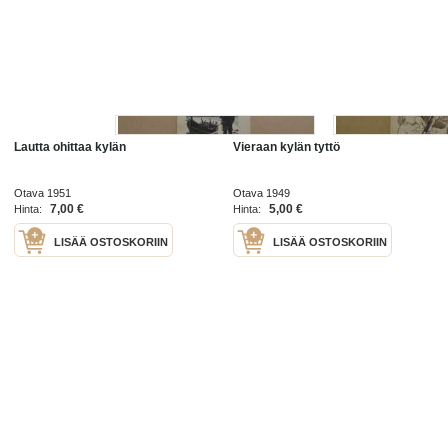
Lautta ohittaa kylän
Vieraan kylän tyttö
Otava 1951
Otava 1949
7,00 €
5,00 €
Hinta:
Hinta:
LISÄÄ OSTOSKORIIN
LISÄÄ OSTOSKORIIN