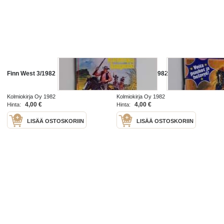
Finn West 3/1982
Finn West 11/1982
Kolmiokirja Oy 1982
Kolmiokirja Oy 1982
4,00 €
4,00 €
Hinta:
Hinta:
LISÄÄ OSTOSKORIIN
LISÄÄ OSTOSKORIIN