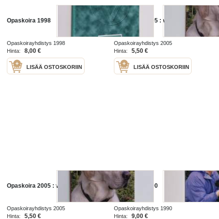
Opaskoira 1998
Opaskoira 2005 : vuosikirja
Opaskoirayhdistys 1998
Opaskoirayhdistys 2005
8,00 €
5,50 €
Hinta:
Hinta:
LISÄÄ OSTOSKORIIN
LISÄÄ OSTOSKORIIN
Opaskoira 2005 : vuosikirja
Opaskoira 1990
Opaskoirayhdistys 2005
Opaskoirayhdistys 1990
5,50 €
9,00 €
Hinta:
Hinta: