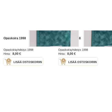
Opaskoira 1998
Opaskoira 1998
Opaskoirayhdistys 1998
Opaskoirayhdistys 1998
8,00 €
8,00 €
Hinta:
Hinta:
LISÄÄ OSTOSKORIIN
LISÄÄ OSTOSKORIIN