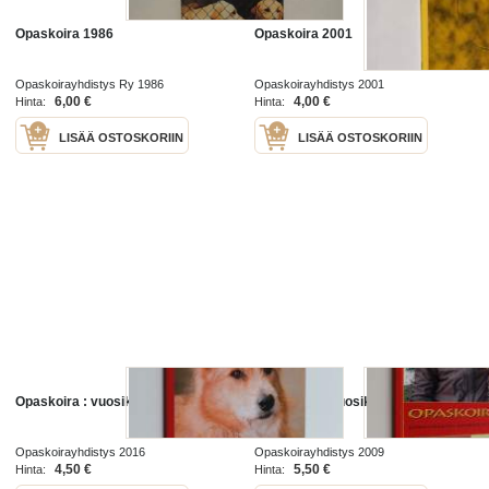
Opaskoira 1986
Opaskoira 2001
Opaskoirayhdistys Ry 1986
Opaskoirayhdistys 2001
6,00 €
4,00 €
Hinta:
Hinta:
LISÄÄ OSTOSKORIIN
LISÄÄ OSTOSKORIIN
Opaskoira : vuosikirja 2016
Opaskoira : vuosikirja 2009
Opaskoirayhdistys 2016
Opaskoirayhdistys 2009
4,50 €
5,50 €
Hinta:
Hinta: