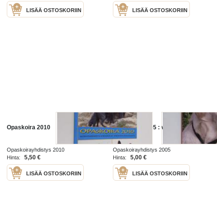
LISÄÄ OSTOSKORIIN
LISÄÄ OSTOSKORIIN
Opaskoira 2010
Opaskoira 2005 : vuosikirja
Opaskoirayhdistys 2010
Opaskoirayhdistys 2005
5,50 €
5,00 €
Hinta:
Hinta:
LISÄÄ OSTOSKORIIN
LISÄÄ OSTOSKORIIN