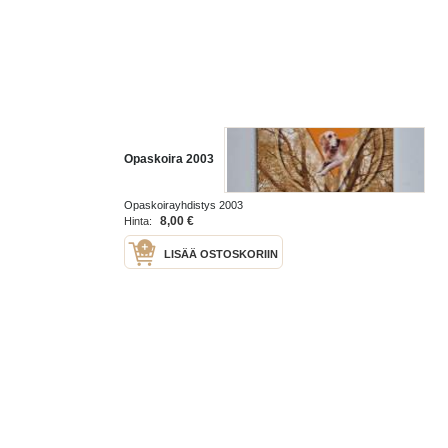
Opaskoira 2003
Opaskoirayhdistys 2003
8,00 €
Hinta:
LISÄÄ OSTOSKORIIN