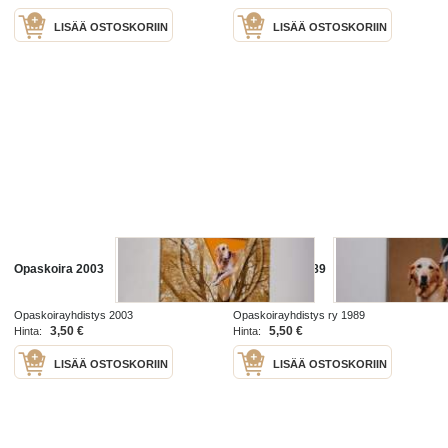
LISÄÄ OSTOSKORIIN
LISÄÄ OSTOSKORIIN
Opaskoira 2003
Opaskoira. 1989
Opaskoirayhdistys 2003
Opaskoirayhdistys ry 1989
3,50 €
5,50 €
Hinta:
Hinta:
LISÄÄ OSTOSKORIIN
LISÄÄ OSTOSKORIIN