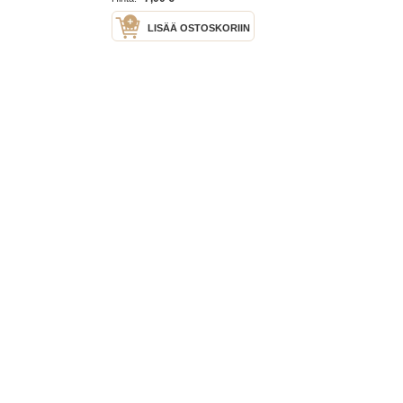
LISÄÄ OSTOSKORIIN