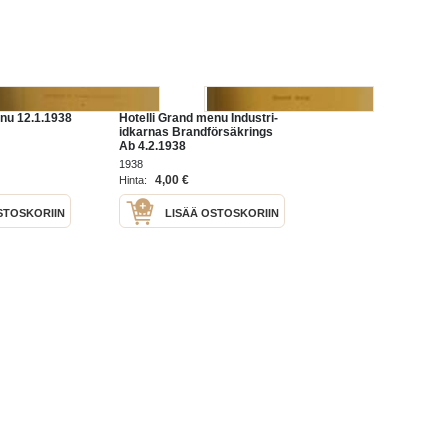
enu 12.1.1938
Hotelli Grand menu Industri-
idkarnas Brandförsäkrings
Ab 4.2.1938
1938
4,00 €
Hinta:
STOSKORIIN
LISÄÄ OSTOSKORIIN