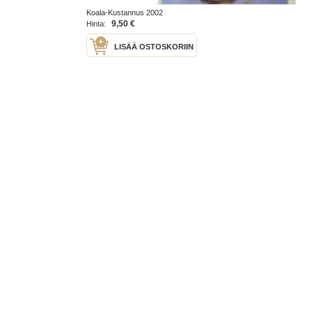
Koala-Kustannus 2002
9,50 €
Hinta:
LISÄÄ OSTOSKORIIN