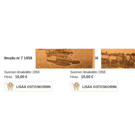
Ilmailu nr 7 1958
Ilmailu nr 9 1958
Suomen ilmailuliitto 1958
Suomen ilmailuliitto 1958
10,00 €
10,00 €
Hinta:
Hinta:
LISÄÄ OSTOSKORIIN
LISÄÄ OSTOSKORIIN