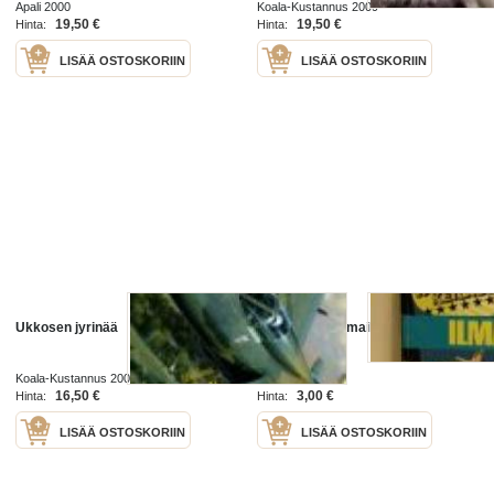
Apali 2000
Koala-Kustannus 2009
19,50 €
19,50 €
Hinta:
Hinta:
LISÄÄ OSTOSKORIIN
LISÄÄ OSTOSKORIIN
Ukkosen jyrinää
Valokeilassa ilmailu
Koala-Kustannus 2009
19
16,50 €
3,00 €
Hinta:
Hinta:
LISÄÄ OSTOSKORIIN
LISÄÄ OSTOSKORIIN