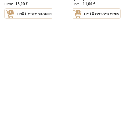
15,00 €
11,00 €
Hinta:
Hinta:
LISÄÄ OSTOSKORIIN
LISÄÄ OSTOSKORIIN