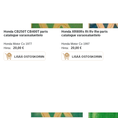
Honda CB250T CB400T parts
Honda XR80Rs Rt Rv Rw parts
catalogue varaosaluettelo
catalogue varaosaluettelo
Honda Motor Co 1977
Honda Motor Co 1997
20,00 €
20,00 €
Hinta:
Hinta:
LISÄÄ OSTOSKORIIN
LISÄÄ OSTOSKORIIN