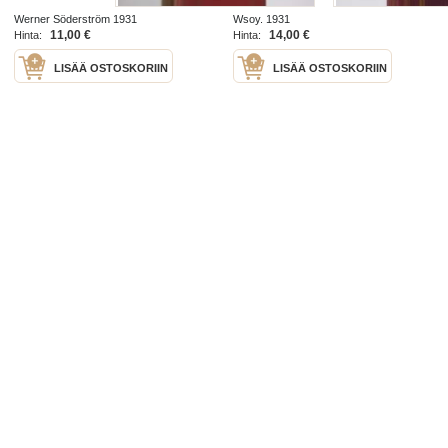
Werner Söderström 1931
Wsoy. 1931
11,00 €
14,00 €
Hinta:
Hinta:
LISÄÄ OSTOSKORIIN
LISÄÄ OSTOSKORIIN