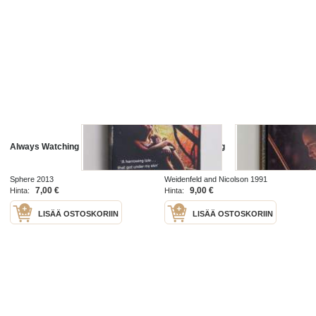
Always Watching
Always playing
Sphere 2013
Weidenfeld and Nicolson 1991
7,00 €
9,00 €
Hinta:
Hinta:
LISÄÄ OSTOSKORIIN
LISÄÄ OSTOSKORIIN