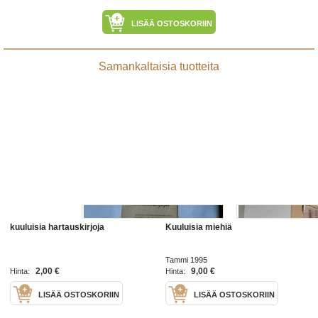
LISÄÄ OSTOSKORIIN
Samankaltaisia tuotteita
kuuluisia hartauskirjoja
Kuuluisia miehiä
Tammi 1995
2,00 €
9,00 €
Hinta:
Hinta:
LISÄÄ OSTOSKORIIN
LISÄÄ OSTOSKORIIN