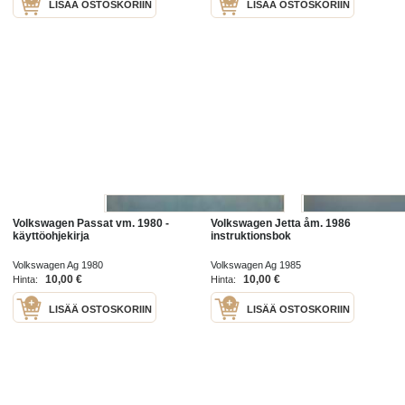
LISÄÄ OSTOSKORIIN
LISÄÄ OSTOSKORIIN
Volkswagen Passat vm. 1980 -
Volkswagen Jetta åm. 1986
käyttöohjekirja
instruktionsbok
Volkswagen Ag 1980
Volkswagen Ag 1985
10,00 €
10,00 €
Hinta:
Hinta:
LISÄÄ OSTOSKORIIN
LISÄÄ OSTOSKORIIN