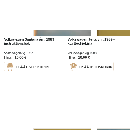
Volkswagen Santana åm. 1983
Volkswagen Jetta vm. 1989 -
instruktionsbok
käyttöohjekirja
Volkswagen Ag 1982
Volkswagen Ag 1988
10,00 €
10,00 €
Hinta:
Hinta:
LISÄÄ OSTOSKORIIN
LISÄÄ OSTOSKORIIN