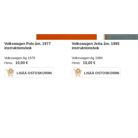
Volkswagen Polo åm. 1977
Volkswagen Jetta åm. 1985
instruktionsbok
instruktionsbok
Volkswagen Ag 1976
Volkswagen Ag 1984
10,00 €
10,00 €
Hinta:
Hinta:
LISÄÄ OSTOSKORIIN
LISÄÄ OSTOSKORIIN