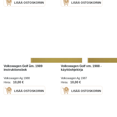
LISÄÄ OSTOSKORIIN
LISÄÄ OSTOSKORIIN
Volkswagen Golf åm. 1989
Volkswagen Golf vm. 1988 -
instruktionsbok
käyttöohjekirja
Volkswagen Ag 1988
Volkswagen Ag 1987
10,00 €
10,00 €
Hinta:
Hinta:
LISÄÄ OSTOSKORIIN
LISÄÄ OSTOSKORIIN