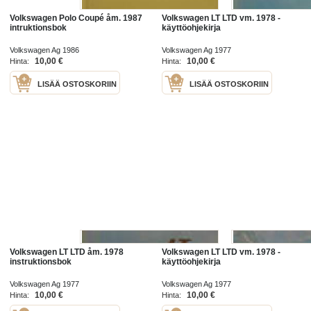
Volkswagen Polo Coupé åm. 1987
Volkswagen LT LTD vm. 1978 -
intruktionsbok
käyttöohjekirja
Volkswagen Ag 1986
Volkswagen Ag 1977
10,00 €
10,00 €
Hinta:
Hinta:
LISÄÄ OSTOSKORIIN
LISÄÄ OSTOSKORIIN
Volkswagen LT LTD åm. 1978
Volkswagen LT LTD vm. 1978 -
instruktionsbok
käyttöohjekirja
Volkswagen Ag 1977
Volkswagen Ag 1977
10,00 €
10,00 €
Hinta:
Hinta: