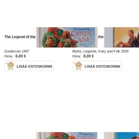
The Legend of the Candy Cane
The Legend of the Loon
Zondervan 1997
Myths, Legends, Fairy and Folk 2000
6,00 €
8,00 €
Hinta:
Hinta:
LISÄÄ OSTOSKORIIN
LISÄÄ OSTOSKORIIN