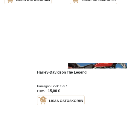
Harley-Davidson The Legend
Parragon Book 1997
15,00 €
Hinta:
LISÄÄ OSTOSKORIIN