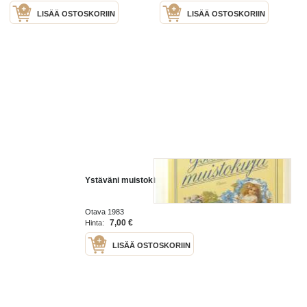
LISÄÄ OSTOSKORIIN
LISÄÄ OSTOSKORIIN
Ystäväni muistokirja
Otava 1983
7,00 €
Hinta:
LISÄÄ OSTOSKORIIN