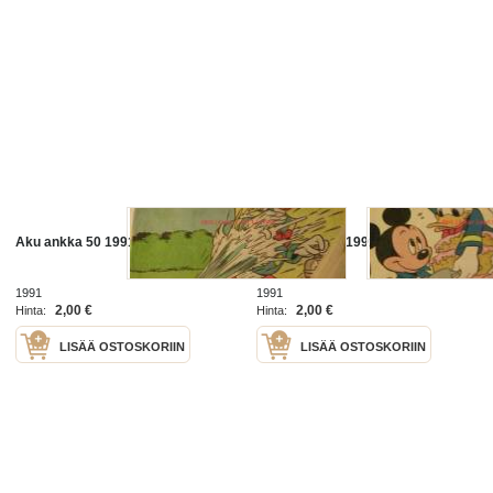
Aku ankka 50 1991
Aku ankka 49 1991
1991
1991
2,00 €
2,00 €
Hinta:
Hinta:
LISÄÄ OSTOSKORIIN
LISÄÄ OSTOSKORIIN