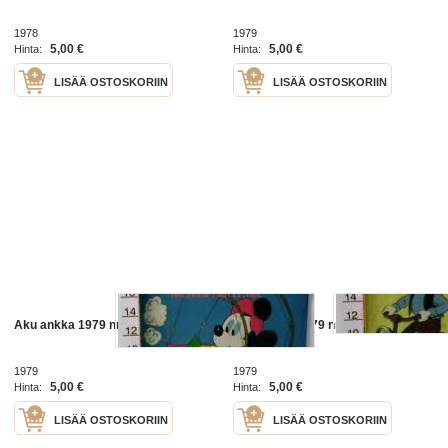
1978
1979
5,00 €
5,00 €
Hinta:
Hinta:
LISÄÄ OSTOSKORIIN
LISÄÄ OSTOSKORIIN
Aku ankka 1979 nr 19
Aku ankka 1979 nr 12
1979
1979
5,00 €
5,00 €
Hinta:
Hinta:
LISÄÄ OSTOSKORIIN
LISÄÄ OSTOSKORIIN