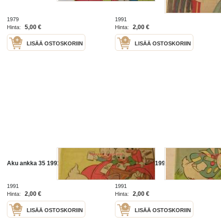
1979
1991
5,00 €
2,00 €
Hinta:
Hinta:
LISÄÄ OSTOSKORIIN
LISÄÄ OSTOSKORIIN
Aku ankka 35 1991
Aku ankka 31 1991
1991
1991
2,00 €
2,00 €
Hinta:
Hinta:
LISÄÄ OSTOSKORIIN
LISÄÄ OSTOSKORIIN