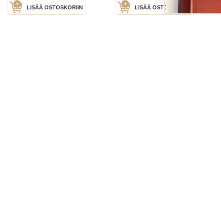
LISÄÄ OSTOSKORIIN
LISÄÄ OSTOSKORIIN