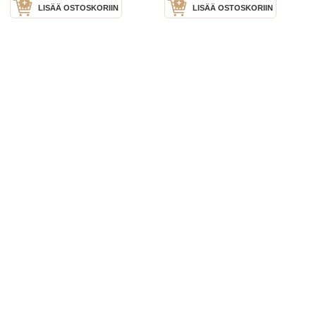
LISÄÄ OSTOSKORIIN
LISÄÄ OSTOSKORIIN