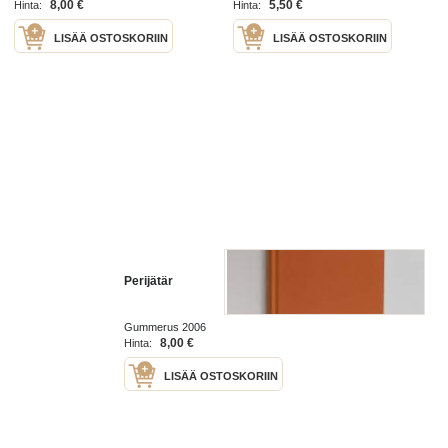
8,00 €
5,50 €
Hinta:
Hinta:
LISÄÄ OSTOSKORIIN
LISÄÄ OSTOSKORIIN
Perijätär
Gummerus 2006
8,00 €
Hinta:
LISÄÄ OSTOSKORIIN