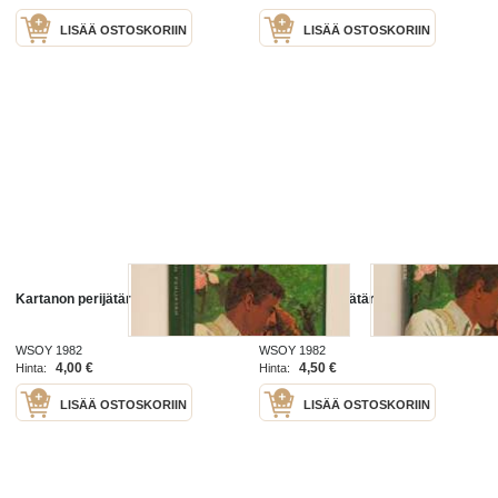
LISÄÄ OSTOSKORIIN
LISÄÄ OSTOSKORIIN
Kartanon perijätär
Kartanon perijätär
WSOY 1982
WSOY 1982
4,00 €
4,50 €
Hinta:
Hinta:
LISÄÄ OSTOSKORIIN
LISÄÄ OSTOSKORIIN