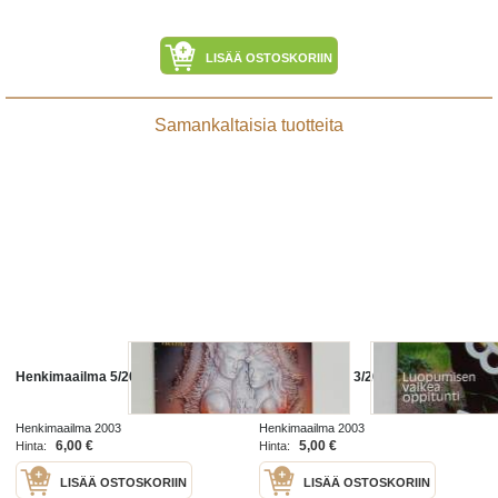
LISÄÄ OSTOSKORIIN
Samankaltaisia tuotteita
Henkimaailma 5/2003
Henkimaailma 3/2003
Henkimaailma 2003
Henkimaailma 2003
6,00 €
5,00 €
Hinta:
Hinta:
LISÄÄ OSTOSKORIIN
LISÄÄ OSTOSKORIIN