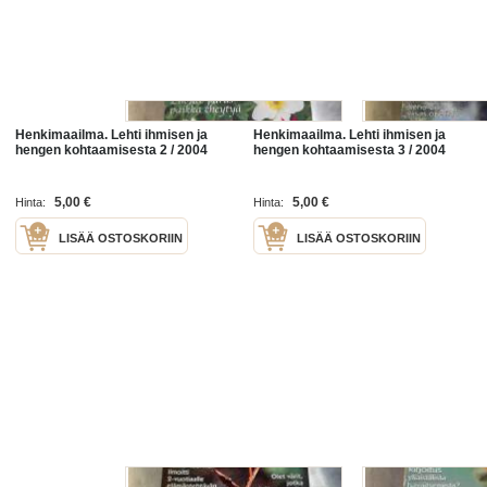
Henkimaailma. Lehti ihmisen ja
Henkimaailma. Lehti ihmisen ja
hengen kohtaamisesta 2 / 2004
hengen kohtaamisesta 3 / 2004
5,00 €
5,00 €
Hinta:
Hinta:
LISÄÄ OSTOSKORIIN
LISÄÄ OSTOSKORIIN