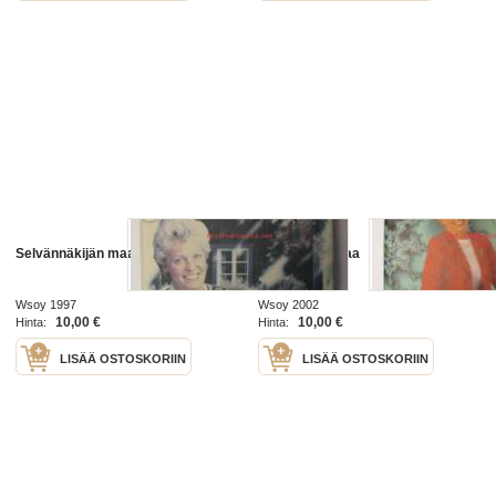
Selvännäkijän maailmat
Kaksi maailmaa
Wsoy 1997
Wsoy 2002
10,00 €
10,00 €
Hinta:
Hinta:
LISÄÄ OSTOSKORIIN
LISÄÄ OSTOSKORIIN