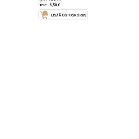
6,50 €
Hinta:
LISÄÄ OSTOSKORIIN