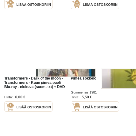
LISÄÄ OSTOSKORIIN
LISÄÄ OSTOSKORIIN
Transformers - Dark of the moon -
Pimeä sokkelo
Transformers - Kuun pimeä puoli
Blu-ray - elokuva (suom. txt) + DVD
Gummerrus 1981
6,00 €
5,50 €
Hinta:
Hinta:
LISÄÄ OSTOSKORIIN
LISÄÄ OSTOSKORIIN