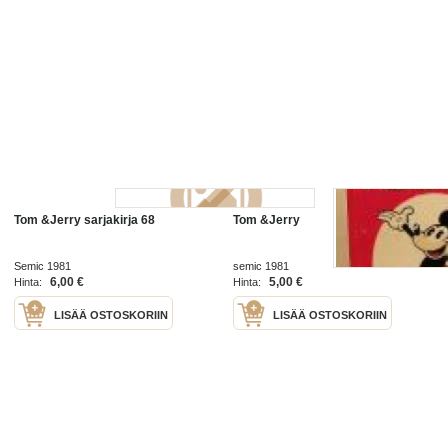
Tom &Jerry sarjakirja 68
Tom &Jerry
Semic 1981
semic 1981
6,00 €
5,00 €
Hinta:
Hinta:
LISÄÄ OSTOSKORIIN
LISÄÄ OSTOSKORIIN