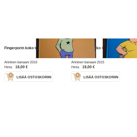
Fingerporin koko kuva 3
Fingerporin koko kuva. 2
Arktinen banaani 2016
Arktinen banaani 2015
18,00 €
18,00 €
Hinta:
Hinta:
LISÄÄ OSTOSKORIIN
LISÄÄ OSTOSKORIIN