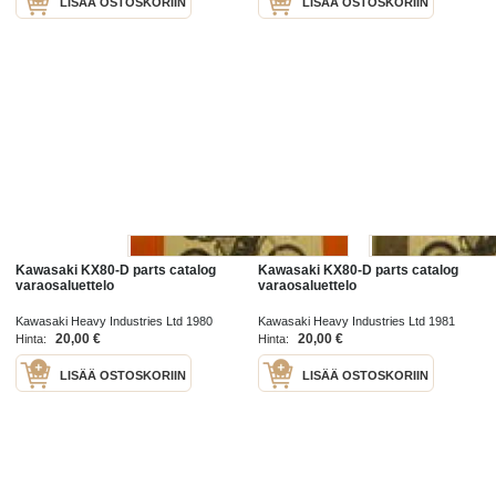
LISÄÄ OSTOSKORIIN
LISÄÄ OSTOSKORIIN
Kawasaki KX80-D parts catalog
Kawasaki KX80-D parts catalog
varaosaluettelo
varaosaluettelo
Kawasaki Heavy Industries Ltd 1980
Kawasaki Heavy Industries Ltd 1981
20,00 €
20,00 €
Hinta:
Hinta:
LISÄÄ OSTOSKORIIN
LISÄÄ OSTOSKORIIN