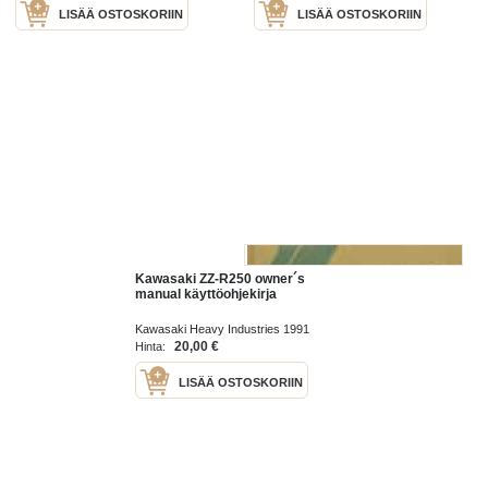
LISÄÄ OSTOSKORIIN
LISÄÄ OSTOSKORIIN
Kawasaki ZZ-R250 owner´s
manual käyttöohjekirja
Kawasaki Heavy Industries 1991
20,00 €
Hinta:
LISÄÄ OSTOSKORIIN