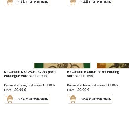
LISÄÄ OSTOSKORIIN
LISÄÄ OSTOSKORIIN
Kawasaki KX125-B ´82-83 parts
Kawasaki KX80-B parts catalog
catalogue varaosaluettelo
varaosaluettelo
Kawasaki Heavy Industries Ltd 1982
Kawasaki Heavy Industries Ltd 1979
20,00 €
20,00 €
Hinta:
Hinta:
LISÄÄ OSTOSKORIIN
LISÄÄ OSTOSKORIIN