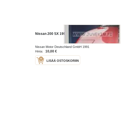
Nissan 200 SX 1991 -myyntiesite
Nissan Motor Deutschland GmbH 1991
10,00 €
Hinta:
LISÄÄ OSTOSKORIIN