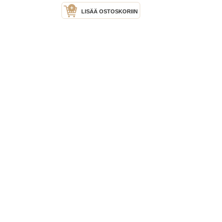
LISÄÄ OSTOSKORIIN