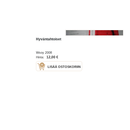
Hyväntahtoiset
Wsoy 2008
12,00 €
Hinta:
LISÄÄ OSTOSKORIIN