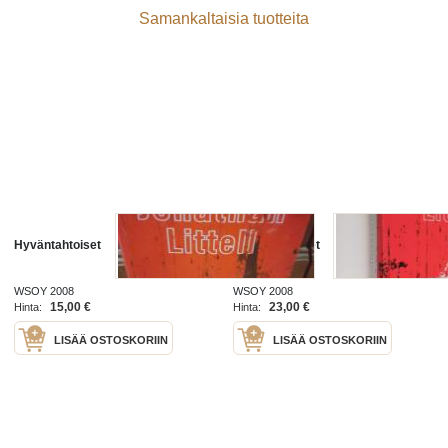
Samankaltaisia tuotteita
Hyväntahtoiset
Hyväntahtoiset
WSOY 2008
WSOY 2008
15,00 €
23,00 €
Hinta:
Hinta:
LISÄÄ OSTOSKORIIN
LISÄÄ OSTOSKORIIN