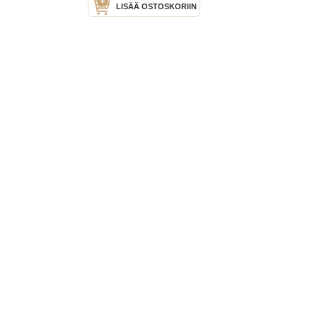
LISÄÄ OSTOSKORIIN