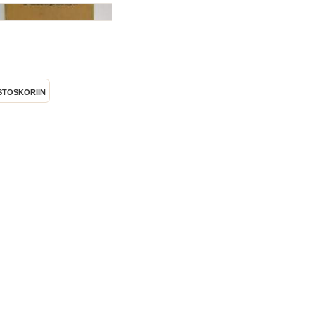
STOSKORIIN