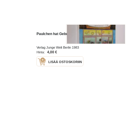
Paulchen hat Geburtstag
Verlag Junge Welt Berlin 1983
4,00 €
Hinta:
LISÄÄ OSTOSKORIIN