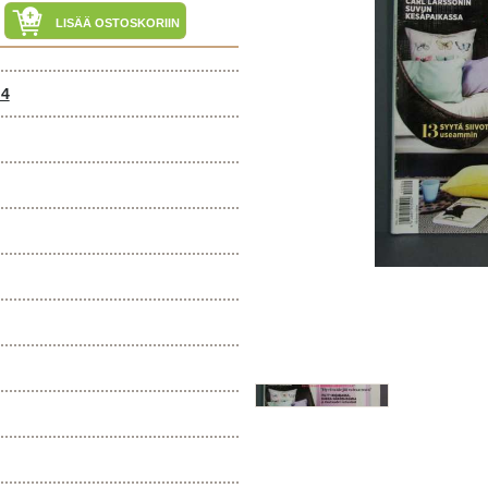
LISÄÄ OSTOSKORIIN
 4