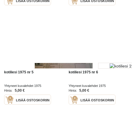
LISÄÄ OSTOSKORIIN
LISÄÄ OSTOSKORIIN
kotiliesi 1975 nr 5
kotiliesi 1975 nr 6
Yhtyneet kuvalehdet 1975
Yhtyneet kuvalehdet 1975
5,00 €
5,00 €
Hinta:
Hinta:
LISÄÄ OSTOSKORIIN
LISÄÄ OSTOSKORIIN