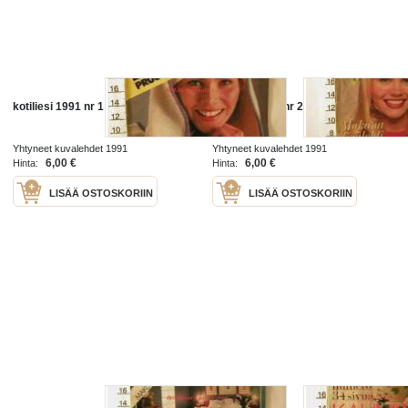
kotiliesi 1991 nr 1
kotiliesi 1991 nr 2
Yhtyneet kuvalehdet 1991
Yhtyneet kuvalehdet 1991
6,00 €
6,00 €
Hinta:
Hinta:
LISÄÄ OSTOSKORIIN
LISÄÄ OSTOSKORIIN