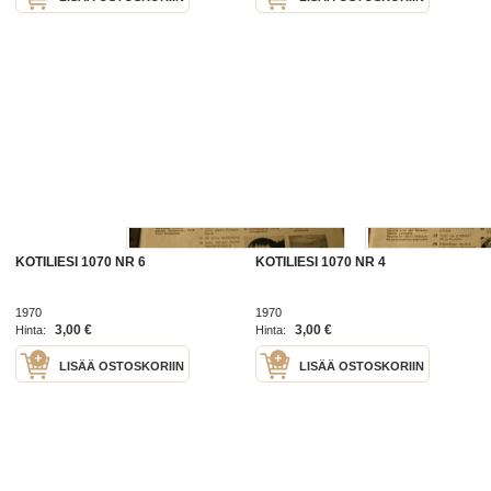
KOTILIESI 1070 NR 6
KOTILIESI 1070 NR 4
1970
1970
3,00 €
3,00 €
Hinta:
Hinta:
LISÄÄ OSTOSKORIIN
LISÄÄ OSTOSKORIIN