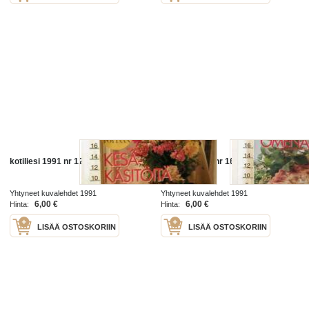
kotiliesi 1991 nr 12
kotiliesi 1991 nr 16
Yhtyneet kuvalehdet 1991
Yhtyneet kuvalehdet 1991
6,00 €
6,00 €
Hinta:
Hinta:
LISÄÄ OSTOSKORIIN
LISÄÄ OSTOSKORIIN