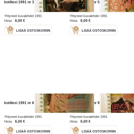
kotiliesi 1991 nr 3
kotiliesi 1991 nr 5
Yhtyneet kuvalehdet 1991
Yhtyneet kuvalehdet 1991
6,00 €
6,00 €
Hinta:
Hinta:
LISÄÄ OSTOSKORIIN
LISÄÄ OSTOSKORIIN
kotiliesi 1991 nr 6
kotiliesi 1991 nr 9
Yhtyneet kuvalehdet 1991
Yhtyneet kuvalehdet 1991
6,00 €
6,00 €
Hinta:
Hinta:
LISÄÄ OSTOSKORIIN
LISÄÄ OSTOSKORIIN