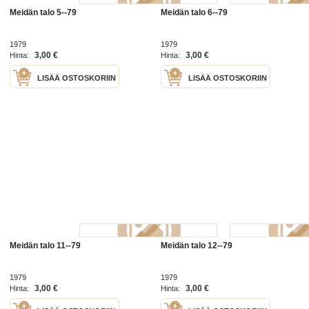
Meidän talo 5--79
Meidän talo 6--79
1979
1979
3,00 €
3,00 €
Hinta:
Hinta:
LISÄÄ OSTOSKORIIN
LISÄÄ OSTOSKORIIN
Meidän talo 11--79
Meidän talo 12--79
1979
1979
3,00 €
3,00 €
Hinta:
Hinta: