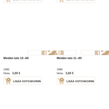
Meidän talo 10--80
Meidän talo 11--80
1980
1980
3,00 €
3,00 €
Hinta:
Hinta:
LISÄÄ OSTOSKORIIN
LISÄÄ OSTOSKORIIN