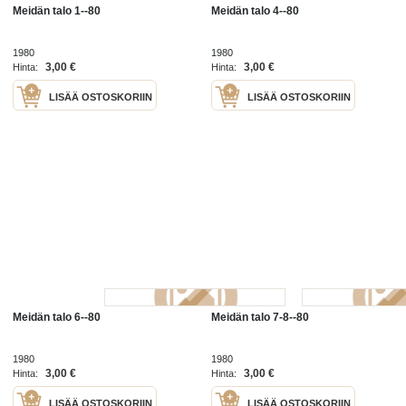
Meidän talo 1--80
Meidän talo 4--80
1980
1980
3,00 €
3,00 €
Hinta:
Hinta:
LISÄÄ OSTOSKORIIN
LISÄÄ OSTOSKORIIN
Meidän talo 6--80
Meidän talo 7-8--80
1980
1980
3,00 €
3,00 €
Hinta:
Hinta:
LISÄÄ OSTOSKORIIN
LISÄÄ OSTOSKORIIN