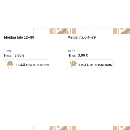
Meidän talo 12--80
Meidän talo 4--79
1980
1979
3,00 €
3,00 €
Hinta:
Hinta:
LISÄÄ OSTOSKORIIN
LISÄÄ OSTOSKORIIN