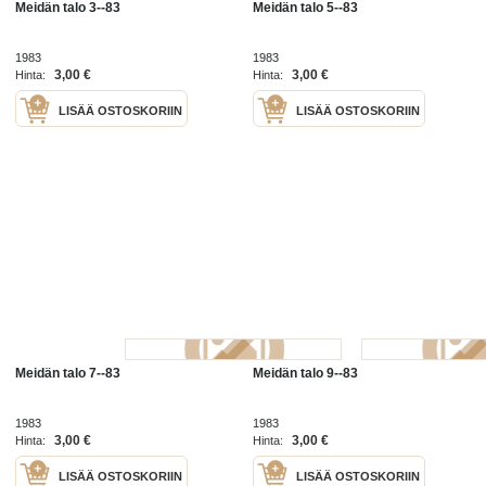
Meidän talo 3--83
Meidän talo 5--83
1983
1983
3,00 €
3,00 €
Hinta:
Hinta:
LISÄÄ OSTOSKORIIN
LISÄÄ OSTOSKORIIN
Meidän talo 7--83
Meidän talo 9--83
1983
1983
3,00 €
3,00 €
Hinta:
Hinta:
LISÄÄ OSTOSKORIIN
LISÄÄ OSTOSKORIIN