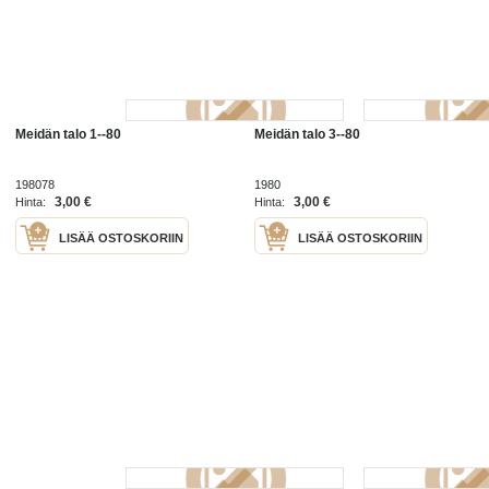
Meidän talo 1--80
Meidän talo 3--80
198078
1980
3,00 €
3,00 €
Hinta:
Hinta:
LISÄÄ OSTOSKORIIN
LISÄÄ OSTOSKORIIN