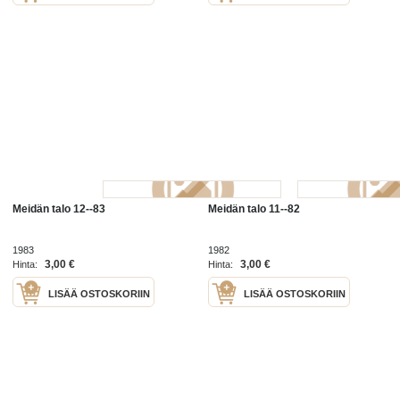
Meidän talo 12--83
Meidän talo 11--82
1983
1982
3,00 €
3,00 €
Hinta:
Hinta:
LISÄÄ OSTOSKORIIN
LISÄÄ OSTOSKORIIN