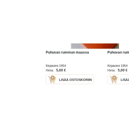
Puhuvan rummun maassa
Puhuvan ru
Kirjatoimi 1954
Kirjatoimi 1954
5,00 €
5,00 €
Hinta:
Hinta:
LISÄÄ OSTOSKORIIN
LISÄ