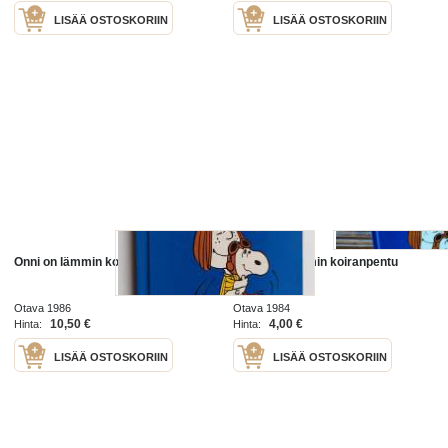
LISÄÄ OSTOSKORIIN
LISÄÄ OSTOSKORIIN
Onni on lämmin koiranpentu
Onni on...lämmin koiranpentu
Otava 1986
Otava 1984
10,50 €
4,00 €
Hinta:
Hinta:
LISÄÄ OSTOSKORIIN
LISÄÄ OSTOSKORIIN