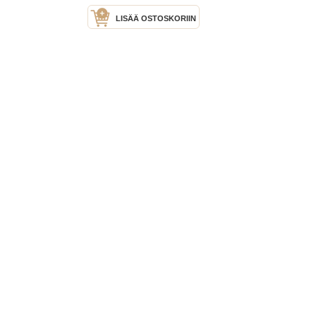
LISÄÄ OSTOSKORIIN